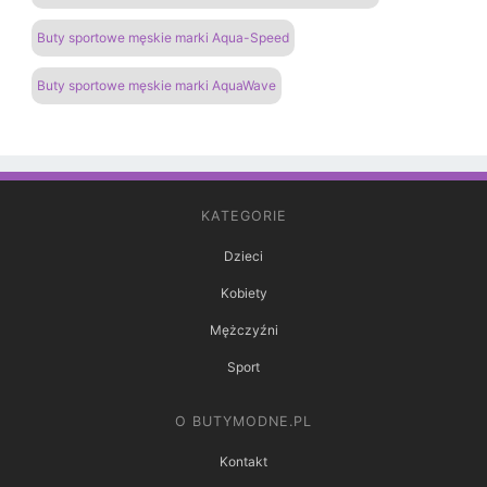
Buty sportowe męskie marki Aqua-Speed
Buty sportowe męskie marki AquaWave
KATEGORIE
Dzieci
Kobiety
Mężczyźni
Sport
O BUTYMODNE.PL
Kontakt