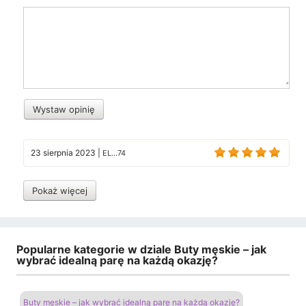
Wystaw opinię
23 sierpnia 2023
|
EL...74
Pokaż więcej
Popularne kategorie w dziale Buty męskie – jak
wybrać idealną parę na każdą okazję?
Buty męskie – jak wybrać idealną parę na każdą okazję?