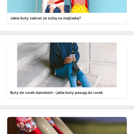
Jakie buty zabrać ze sobą na majówkę?
Buty do rurek damskich – jakie buty pasują do rurek