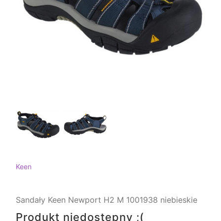
Keen
Sandały Keen Newport H2 M 1001938 niebieskie
Produkt niedostępny ;(