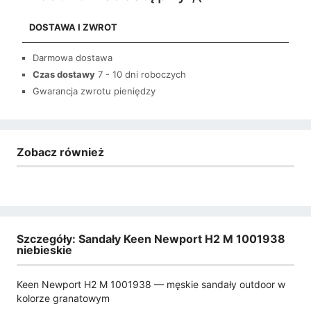
DOSTAWA I ZWROT
Darmowa dostawa
Czas dostawy
7 - 10 dni roboczych
Gwarancja zwrotu pieniędzy
Zobacz również
Szczegóły: Sandały Keen Newport H2 M 1001938
niebieskie
Keen Newport H2 M 1001938 — męskie sandały outdoor w
kolorze granatowym