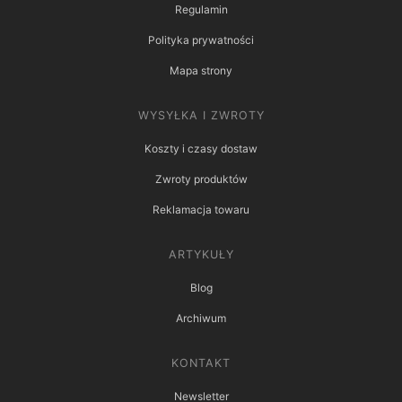
Regulamin
Polityka prywatności
Mapa strony
WYSYŁKA I ZWROTY
Koszty i czasy dostaw
Zwroty produktów
Reklamacja towaru
ARTYKUŁY
Blog
Archiwum
KONTAKT
Newsletter