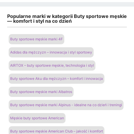
Popularne marki w kategorii Buty sportowe męskie
— komfort i styl na co dzień
Buty sportowe męskie marki 4F
Adidas dla mężczyzn – innowacja i styl sportowy
AIRTOX – buty sportowe męskie, technologia i styl
Buty sportowe Aku dla mężczyzn – komfort i innowacja
Buty sportowe męskie marki Albatros
Buty sportowe męskie marki Alpinus - idealne na co dzień i treningi
Męskie buty sportowe American
Buty sportowe męskie American Club – jakość i komfort