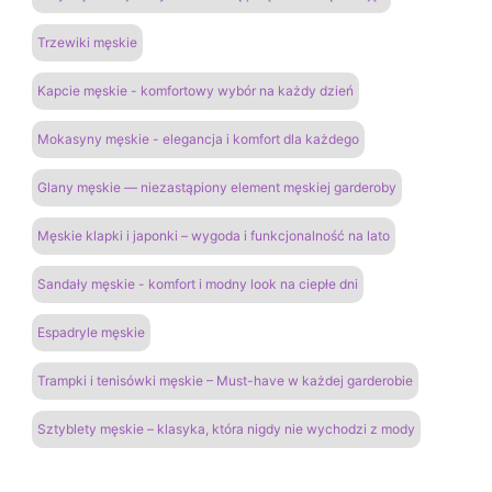
Trzewiki męskie
Kapcie męskie - komfortowy wybór na każdy dzień
Mokasyny męskie - elegancja i komfort dla każdego
Glany męskie — niezastąpiony element męskiej garderoby
Męskie klapki i japonki – wygoda i funkcjonalność na lato
Sandały męskie - komfort i modny look na ciepłe dni
Espadryle męskie
Trampki i tenisówki męskie – Must-have w każdej garderobie
Sztyblety męskie – klasyka, która nigdy nie wychodzi z mody