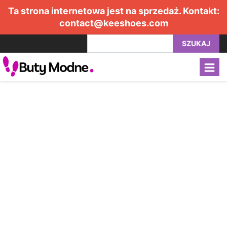
Ta strona internetowa jest na sprzedaż. Kontakt:
contact@keeshoes.com
SZUKAJ