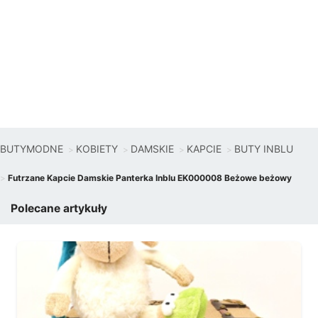
BUTYMODNE
KOBIETY
DAMSKIE
KAPCIE
BUTY INBLU
Futrzane Kapcie Damskie Panterka Inblu EK000008 Beżowe beżowy
Polecane artykuły