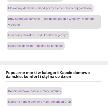
Mokasyny damskie – nieodłączny element kobiecej garderoby
Buty sportowe damskie – idealne połączenie wygody i modnego
wyglądu
Creepersy damskie - styl i komfort w jednym
Espadryle damskie - idealne na letnie dni
Popularne marki w kategorii Kapcie domowe
damskie: komfort i styl na co dzień
Kapcie domowe damskie marki Adanex
Damskie kapcie domowe marki American Club