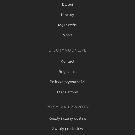
Dzieci
Kobiety
Mężczyźni
Sport
O BUTYMODNE.PL
Kontakt
Regulamin
Polityka prywatności
Mapa strony
WYSYŁKA I ZWROTY
Koszty i czasy dostaw
Zwroty produktów