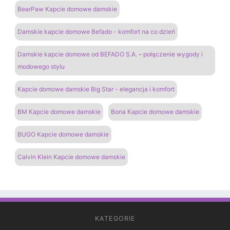
BearPaw Kapcie domowe damskie
Damskie kapcie domowe Befado - komfort na co dzień
Damskie kapcie domowe od BEFADO S.A. – połączenie wygody i
modowego stylu
Kapcie domowe damskie Big Star - elegancja i komfort
BM Kapcie domowe damskie
Bona Kapcie domowe damskie
BUGO Kapcie domowe damskie
Calvin Klein Kapcie domowe damskie
KATEGORIE