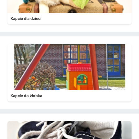
Kapcie dla dzieci
Kapcie do żłobka