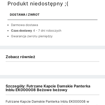
Produkt niedostępny ;(
DOSTAWA I ZWROT
Darmowa dostawa
Czas dostawy
4 - 7 dni roboczych
Gwarancja zwrotu pieniędzy
Zobacz również
Szczegóły: Futrzane Kapcie Damskie Panterka
Inblu EK000008 Beżowe beżowy
Futrzane Kapcie Damskie Panterka Inblu EK000008 w