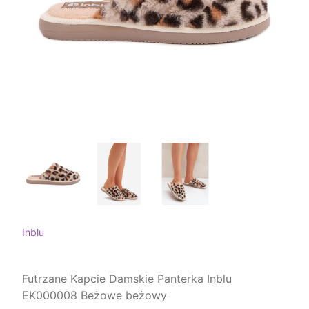
Inblu
Futrzane Kapcie Damskie Panterka Inblu
EK000008 Beżowe beżowy