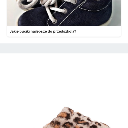
Jakie buciki najlepsze do przedszkola?