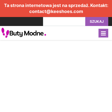
Ta strona internetowa jest na sprzedaż. Kontakt:
contact@keeshoes.com
SZUKAJ