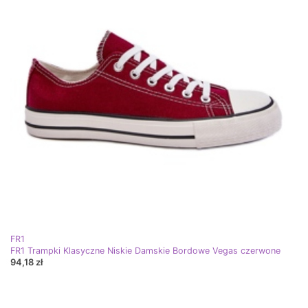
FR1
FR1 Trampki Klasyczne Niskie Damskie Bordowe Vegas czerwone
94,18 zł