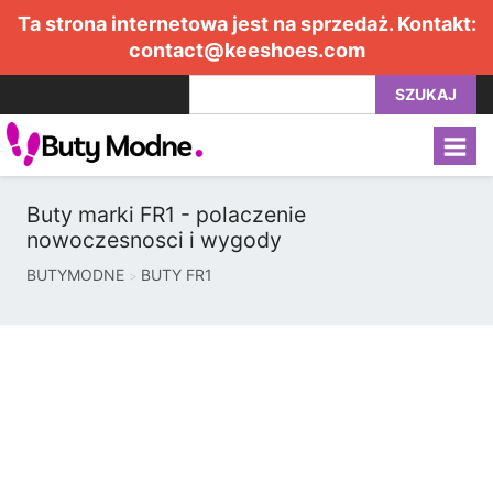
Ta strona internetowa jest na sprzedaż. Kontakt:
contact@keeshoes.com
SZUKAJ
Buty marki FR1 - polaczenie
nowoczesnosci i wygody
BUTYMODNE
BUTY FR1