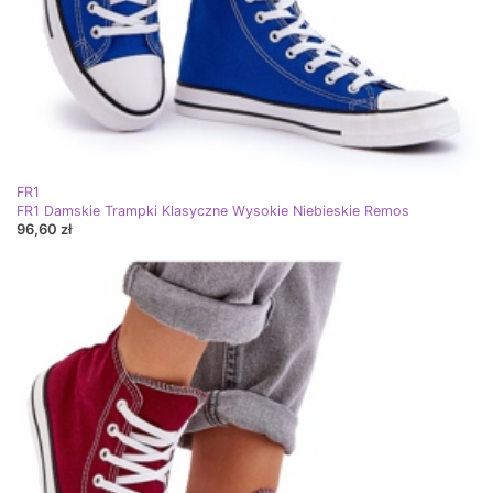
FR1
FR1 Damskie Trampki Klasyczne Wysokie Niebieskie Remos
96,60 zł