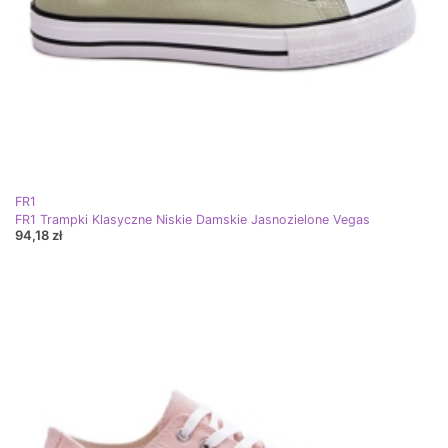
FR1
FR1 Trampki Klasyczne Niskie Damskie Jasnozielone Vegas
94,18 zł