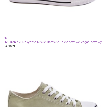
FR1
FR1 Trampki Klasyczne Niskie Damskie Jasnobeżowe Vegas beżowy
94,18 zł