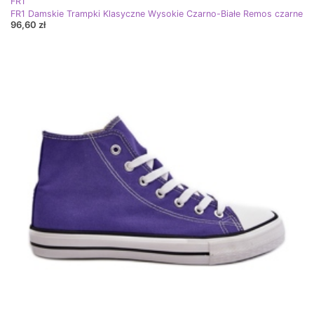
FR1
FR1 Damskie Trampki Klasyczne Wysokie Czarno-Białe Remos czarne
96,60 zł