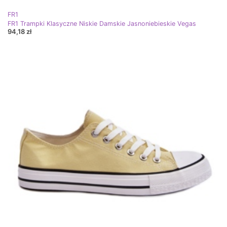
FR1
FR1 Trampki Klasyczne Niskie Damskie Jasnoniebieskie Vegas
94,18 zł