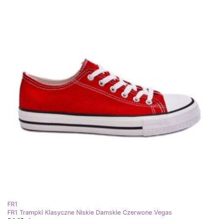
FR1
FR1 Trampki Klasyczne Niskie Damskie Czerwone Vegas