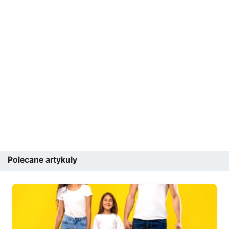
Polecane artykuły