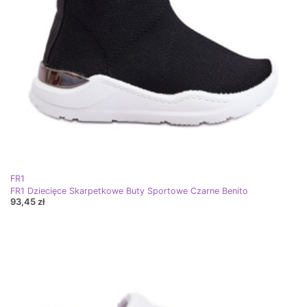
FR1
FR1 Dziecięce Skarpetkowe Buty Sportowe Czarne Benito
93,45 zł