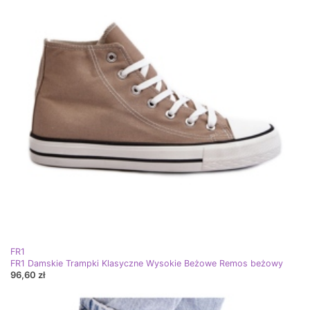
FR1
FR1 Damskie Trampki Klasyczne Wysokie Beżowe Remos beżowy
96,60 zł