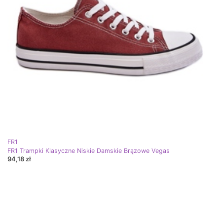
FR1
FR1 Trampki Klasyczne Niskie Damskie Brązowe Vegas
94,18 zł