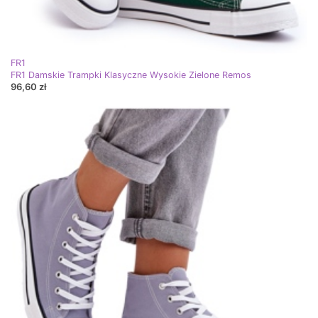
FR1
FR1 Damskie Trampki Klasyczne Wysokie Zielone Remos
96,60 zł