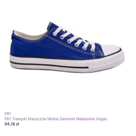
FR1
FR1 Trampki Klasyczne Niskie Damskie Niebieskie Vegas
94,18 zł