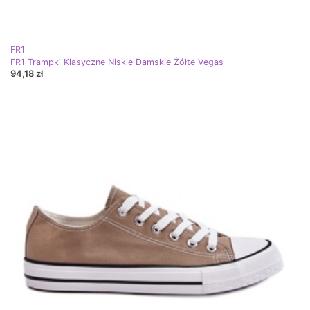
FR1
FR1 Trampki Klasyczne Niskie Damskie Żółte Vegas
94,18 zł