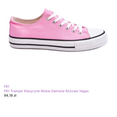
FR1
FR1 Trampki Klasyczne Niskie Damskie Różowe Vegas
94,18 zł