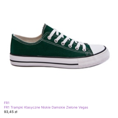
FR1
FR1 Trampki Klasyczne Niskie Damskie Zielone Vegas
93,45 zł