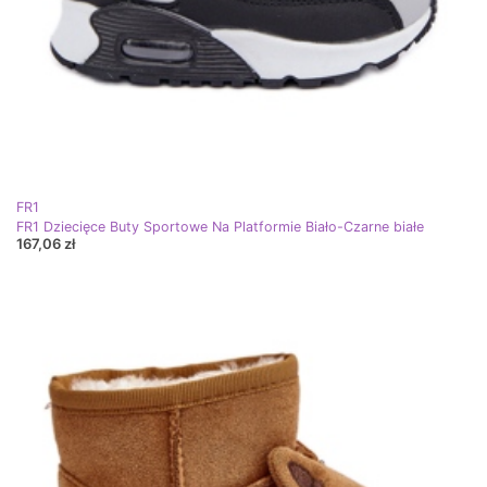
FR1
FR1 Dziecięce Buty Sportowe Na Platformie Biało-Czarne białe
167,06 zł