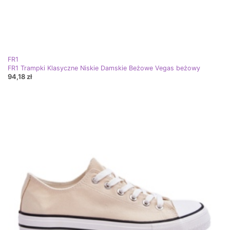
FR1
FR1 Trampki Klasyczne Niskie Damskie Beżowe Vegas beżowy
94,18 zł