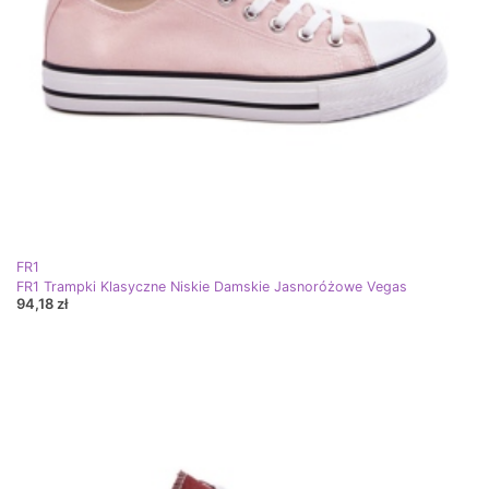
FR1
FR1 Trampki Klasyczne Niskie Damskie Jasnoróżowe Vegas
94,18 zł