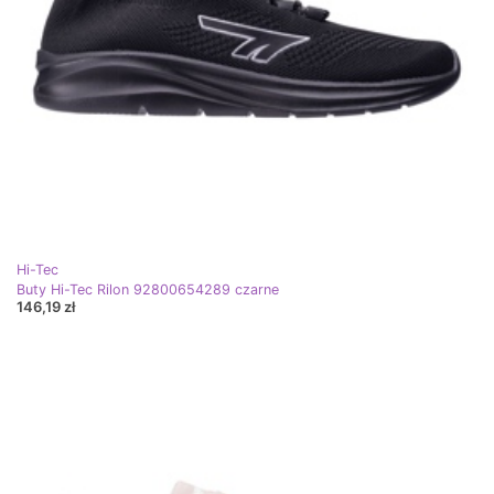
Hi-Tec
Buty Hi-Tec Rilon 92800654289 czarne
146,19 zł