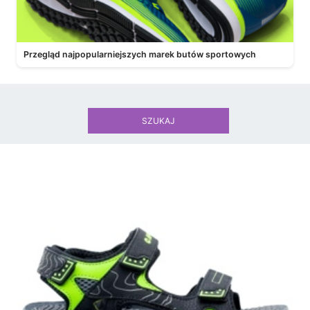
Przegląd najpopularniejszych marek butów sportowych
SZUKAJ