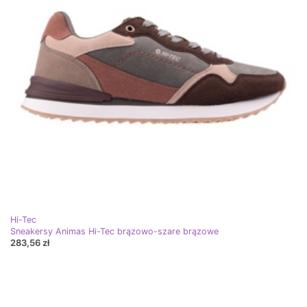
Hi-Tec
Sneakersy Animas Hi-Tec brązowo-szare brązowe
283,56 zł