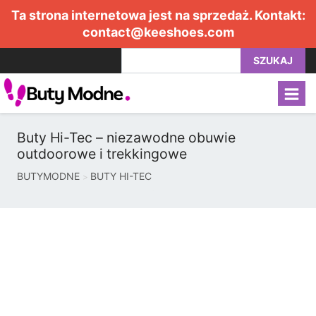
Ta strona internetowa jest na sprzedaż. Kontakt:
contact@keeshoes.com
SZUKAJ
Buty Hi-Tec – niezawodne obuwie
outdoorowe i trekkingowe
BUTYMODNE
BUTY HI-TEC