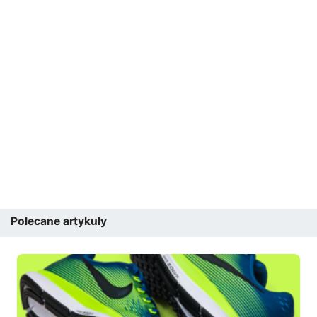
Polecane artykuły