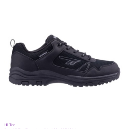
Hi-Tec