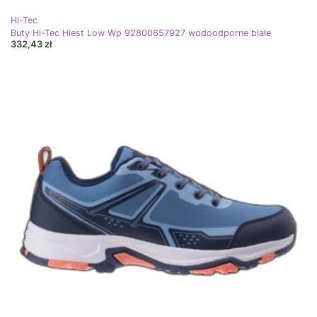
Hi-Tec
Buty Hi-Tec Hiest Low Wp 92800657927 wodoodporne białe
332,43 zł