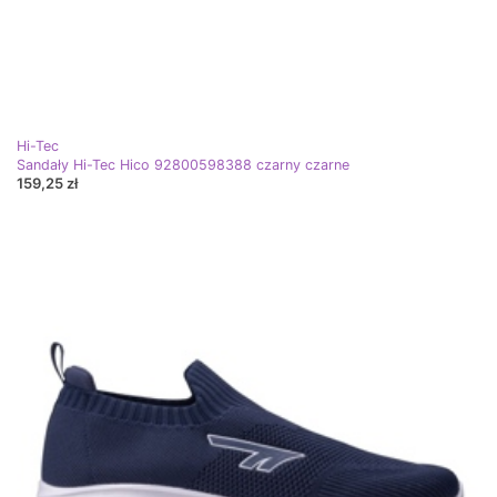
Hi-Tec
Sandały Hi-Tec Hico 92800598388 czarny czarne
159,25 zł